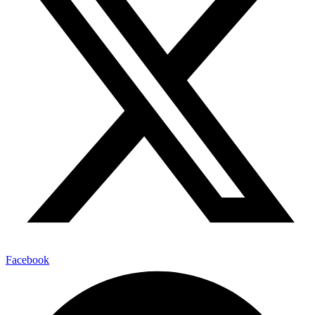
Facebook