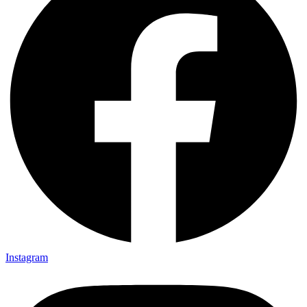
Instagram