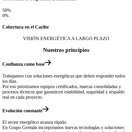
50
%
0
%
Cobertura en el Caribe
VISIÓN ENERGÉTICA A LARGO PLAZO
Nuestros principios
Confianza como base
Trabajamos con soluciones energéticas que deben responder todos
los días.
Por eso priorizamos equipos certificados, marcas consolidadas y
procesos técnicos que garanticen estabilidad, seguridad y respaldo
real en cada proyecto.
Evolución constante
El sector energético avanza rápido.
En Grupo Germán incorporamos nuevas tecnologías y soluciones