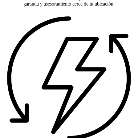
garantía y asesoramiento cerca de tu ubicación.