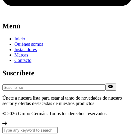
Menú
Inicio
Quiénes somos
Instaladores
Marcas
Contacto
Suscríbete
Únete a nuestra lista para estar al tanto de novedades de nuestro
sector y ofertas destacadas de nuestros productos
© 2026 Grupo Germán. Todos los derechos reservados