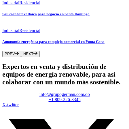
Industrial
Residencial
Solución fotovoltaica para negocio en Santo Domingo
Industrial
Residencial
Autonomía energética para complejo comercial en Punta Cana
PREV
NEXT
Expertos en venta y distribución de
equipos de energía renovable, para así
colaborar con un mundo más sostenible.
info@grupogerman.com.do
+1 809-226-3345
X-twitter