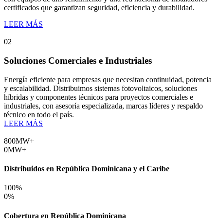
certificados que garantizan seguridad, eficiencia y durabilidad.
LEER MÁS
02
Soluciones Comerciales e Industriales
Energía eficiente para empresas que necesitan continuidad, potencia
y escalabilidad. Distribuimos sistemas fotovoltaicos, soluciones
híbridas y componentes técnicos para proyectos comerciales e
industriales, con asesoría especializada, marcas líderes y respaldo
técnico en todo el país.
LEER MÁS
800
MW+
0
MW+
Distribuidos en República Dominicana y el Caribe
100
%
0
%
Cobertura en República Dominicana