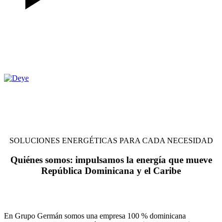
SOLUCIONES ENERGÉTICAS PARA CADA NECESIDAD
Quiénes somos:
impulsamos la energía que mueve
República Dominicana y el Caribe
En Grupo Germán somos una empresa 100 % dominicana