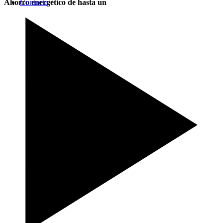
Ahorro energético de hasta un
Contacto