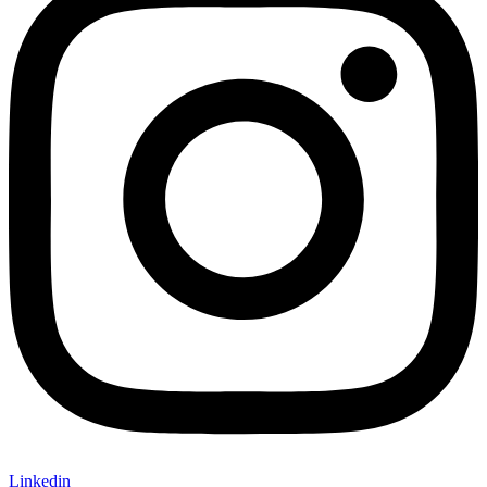
Linkedin