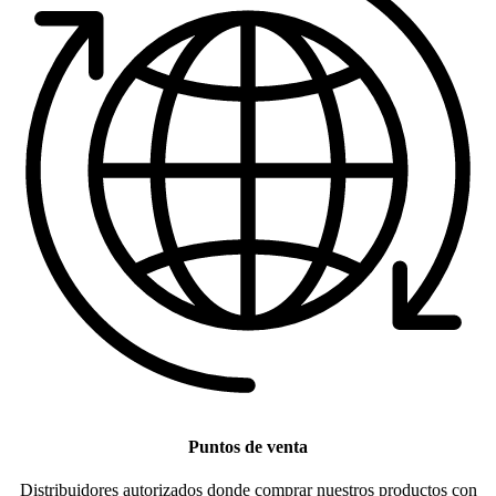
Puntos de venta
Distribuidores autorizados donde comprar nuestros productos con