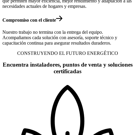
que permiten mayor eficiencia, mejor rendimiento y adaptación a las
necesidades actuales de hogares y empresas.
Compromiso con el cliente
Nuestro trabajo no termina con la entrega del equipo.
Acompañamos cada solución con asesoría, soporte técnico y
capacitación continua para asegurar resultados duraderos.
CONSTRUYENDO EL FUTURO ENERGÉTICO
Encuentra instaladores, puntos de venta y soluciones
certificadas