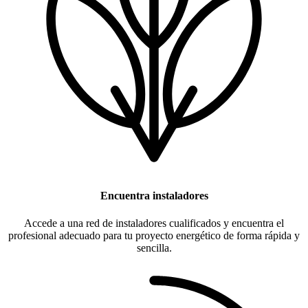
Encuentra instaladores
Accede a una red de instaladores cualificados y encuentra el
profesional adecuado para tu proyecto energético de forma rápida y
sencilla.