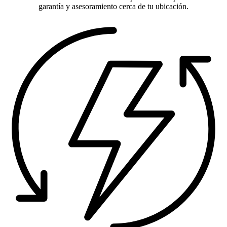
garantía y asesoramiento cerca de tu ubicación.