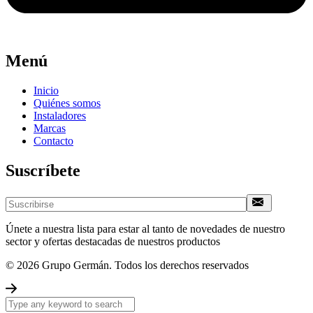
Menú
Inicio
Quiénes somos
Instaladores
Marcas
Contacto
Suscríbete
Únete a nuestra lista para estar al tanto de novedades de nuestro
sector y ofertas destacadas de nuestros productos
© 2026 Grupo Germán. Todos los derechos reservados