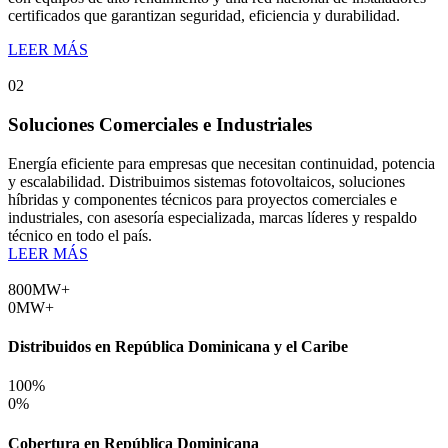
certificados que garantizan seguridad, eficiencia y durabilidad.
LEER MÁS
02
Soluciones Comerciales e Industriales
Energía eficiente para empresas que necesitan continuidad, potencia
y escalabilidad. Distribuimos sistemas fotovoltaicos, soluciones
híbridas y componentes técnicos para proyectos comerciales e
industriales, con asesoría especializada, marcas líderes y respaldo
técnico en todo el país.
LEER MÁS
800
MW+
0
MW+
Distribuidos en República Dominicana y el Caribe
100
%
0
%
Cobertura en República Dominicana