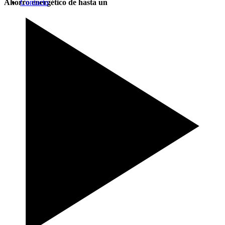
Ahorro energético de hasta un
Contacto