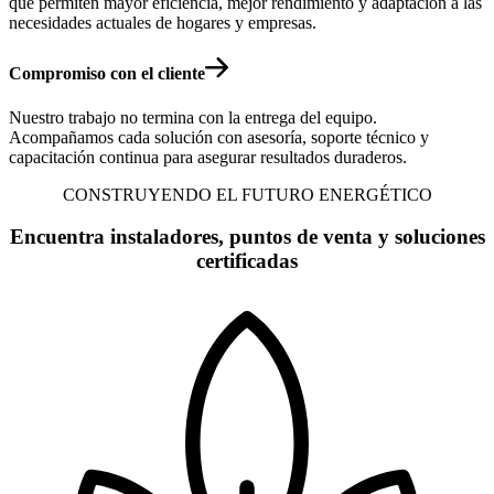
que permiten mayor eficiencia, mejor rendimiento y adaptación a las
necesidades actuales de hogares y empresas.
Compromiso con el cliente
Nuestro trabajo no termina con la entrega del equipo.
Acompañamos cada solución con asesoría, soporte técnico y
capacitación continua para asegurar resultados duraderos.
CONSTRUYENDO EL FUTURO ENERGÉTICO
Encuentra instaladores, puntos de venta y soluciones
certificadas