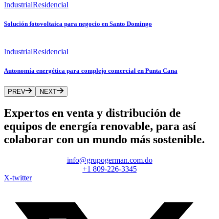
Industrial
Residencial
Solución fotovoltaica para negocio en Santo Domingo
Industrial
Residencial
Autonomía energética para complejo comercial en Punta Cana
PREV
NEXT
Expertos en venta y distribución de
equipos de energía renovable, para así
colaborar con un mundo más sostenible.
info@grupogerman.com.do
+1 809-226-3345
X-twitter