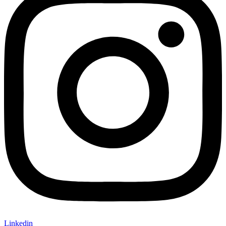
Linkedin