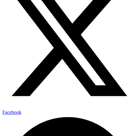
Facebook