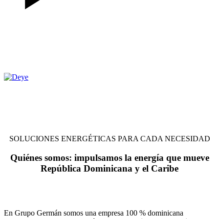
SOLUCIONES ENERGÉTICAS PARA CADA NECESIDAD
Quiénes somos:
impulsamos la energía que mueve
República Dominicana y el Caribe
En Grupo Germán somos una empresa 100 % dominicana