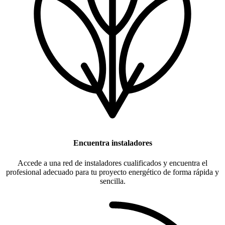
Encuentra instaladores
Accede a una red de instaladores cualificados y encuentra el
profesional adecuado para tu proyecto energético de forma rápida y
sencilla.