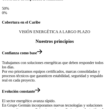
50
%
0
%
Cobertura en el Caribe
VISIÓN ENERGÉTICA A LARGO PLAZO
Nuestros principios
Confianza como base
Trabajamos con soluciones energéticas que deben responder todos
los días.
Por eso priorizamos equipos certificados, marcas consolidadas y
procesos técnicos que garanticen estabilidad, seguridad y respaldo
real en cada proyecto.
Evolución constante
El sector energético avanza rápido.
En Grupo Germán incorporamos nuevas tecnologías y soluciones