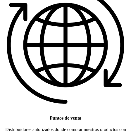
Puntos de venta
Distribuidores autorizados donde comprar nuestros productos con