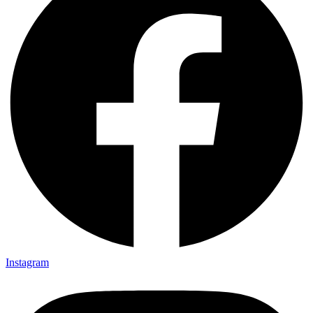
Instagram