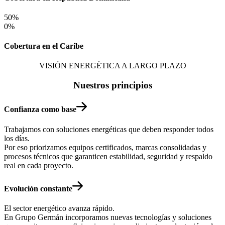
50
%
0
%
Cobertura en el Caribe
VISIÓN ENERGÉTICA A LARGO PLAZO
Nuestros principios
Confianza como base
Trabajamos con soluciones energéticas que deben responder todos
los días.
Por eso priorizamos equipos certificados, marcas consolidadas y
procesos técnicos que garanticen estabilidad, seguridad y respaldo
real en cada proyecto.
Evolución constante
El sector energético avanza rápido.
En Grupo Germán incorporamos nuevas tecnologías y soluciones