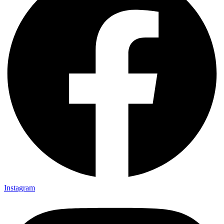
Instagram