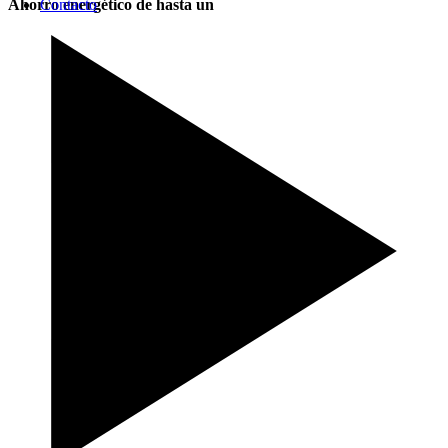
Ahorro energético de hasta un
Contacto