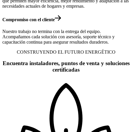
que permiten mayor eficiencia, mejor rendimiento y adaptación a las
necesidades actuales de hogares y empresas.
Compromiso con el cliente
Nuestro trabajo no termina con la entrega del equipo.
Acompañamos cada solución con asesoría, soporte técnico y
capacitación continua para asegurar resultados duraderos.
CONSTRUYENDO EL FUTURO ENERGÉTICO
Encuentra instaladores, puntos de venta y soluciones
certificadas