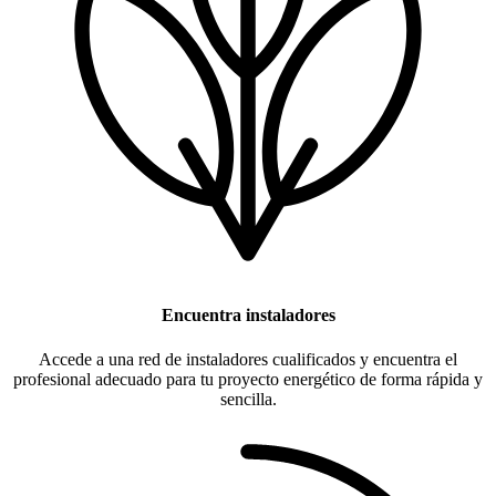
Encuentra instaladores
Accede a una red de instaladores cualificados y encuentra el
profesional adecuado para tu proyecto energético de forma rápida y
sencilla.