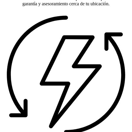
garantía y asesoramiento cerca de tu ubicación.