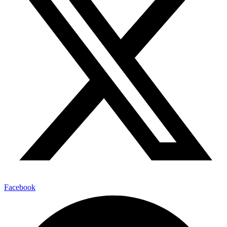
Facebook