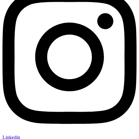
Linkedin