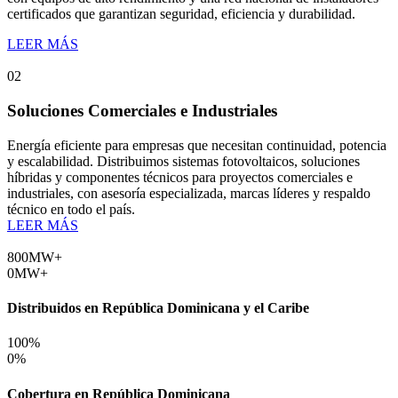
certificados que garantizan seguridad, eficiencia y durabilidad.
LEER MÁS
02
Soluciones Comerciales e Industriales
Energía eficiente para empresas que necesitan continuidad, potencia
y escalabilidad. Distribuimos sistemas fotovoltaicos, soluciones
híbridas y componentes técnicos para proyectos comerciales e
industriales, con asesoría especializada, marcas líderes y respaldo
técnico en todo el país.
LEER MÁS
800
MW+
0
MW+
Distribuidos en República Dominicana y el Caribe
100
%
0
%
Cobertura en República Dominicana