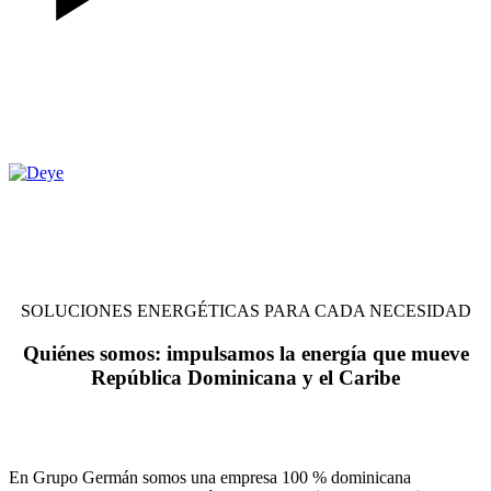
SOLUCIONES ENERGÉTICAS PARA CADA NECESIDAD
Quiénes somos:
impulsamos la energía que mueve
República Dominicana y el Caribe
En Grupo Germán somos una empresa 100 % dominicana