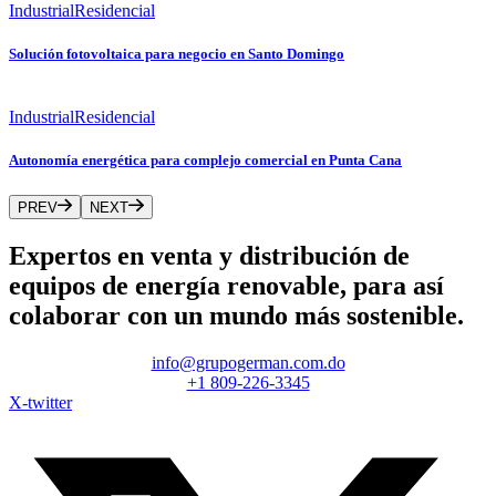
Industrial
Residencial
Solución fotovoltaica para negocio en Santo Domingo
Industrial
Residencial
Autonomía energética para complejo comercial en Punta Cana
PREV
NEXT
Expertos en venta y distribución de
equipos de energía renovable, para así
colaborar con un mundo más sostenible.
info@grupogerman.com.do
+1 809-226-3345
X-twitter