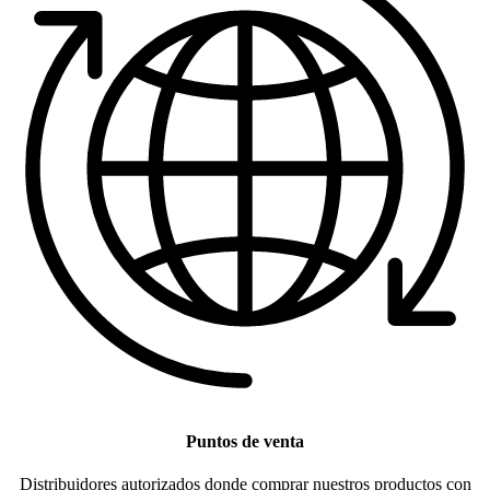
Puntos de venta
Distribuidores autorizados donde comprar nuestros productos con