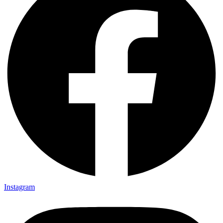
Instagram