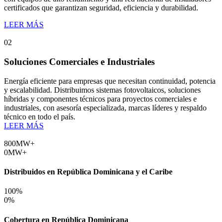
certificados que garantizan seguridad, eficiencia y durabilidad.
LEER MÁS
02
Soluciones Comerciales e Industriales
Energía eficiente para empresas que necesitan continuidad, potencia
y escalabilidad. Distribuimos sistemas fotovoltaicos, soluciones
híbridas y componentes técnicos para proyectos comerciales e
industriales, con asesoría especializada, marcas líderes y respaldo
técnico en todo el país.
LEER MÁS
800
MW+
0
MW+
Distribuidos en República Dominicana y el Caribe
100
%
0
%
Cobertura en República Dominicana