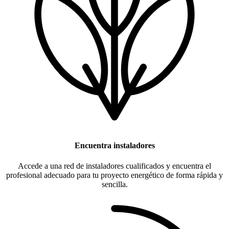
Encuentra instaladores
Accede a una red de instaladores cualificados y encuentra el
profesional adecuado para tu proyecto energético de forma rápida y
sencilla.