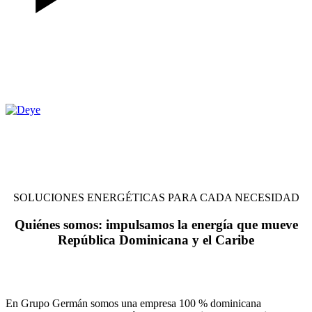
SOLUCIONES ENERGÉTICAS PARA CADA NECESIDAD
Quiénes somos:
impulsamos la energía que mueve
República Dominicana y el Caribe
En Grupo Germán somos una empresa 100 % dominicana