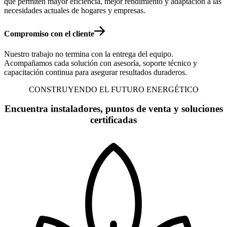
que permiten mayor eficiencia, mejor rendimiento y adaptación a las
necesidades actuales de hogares y empresas.
Compromiso con el cliente
Nuestro trabajo no termina con la entrega del equipo.
Acompañamos cada solución con asesoría, soporte técnico y
capacitación continua para asegurar resultados duraderos.
CONSTRUYENDO EL FUTURO ENERGÉTICO
Encuentra instaladores, puntos de venta y soluciones
certificadas