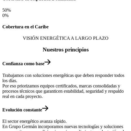
50
%
0
%
Cobertura en el Caribe
VISIÓN ENERGÉTICA A LARGO PLAZO
Nuestros principios
Confianza como base
Trabajamos con soluciones energéticas que deben responder todos
los días.
Por eso priorizamos equipos certificados, marcas consolidadas y
procesos técnicos que garanticen estabilidad, seguridad y respaldo
real en cada proyecto.
Evolución constante
El sector energético avanza rápido.
En Grupo Germán incorporamos nuevas tecnologías y soluciones