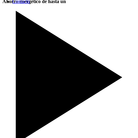
Ahorro energético de hasta un
Contacto