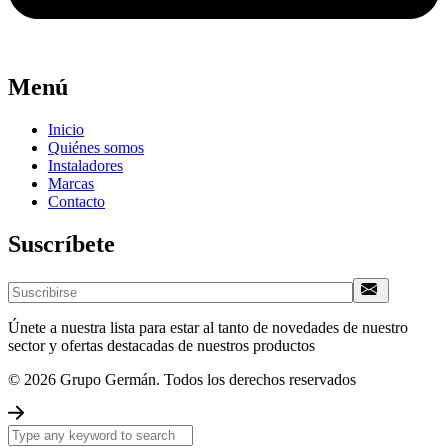
Menú
Inicio
Quiénes somos
Instaladores
Marcas
Contacto
Suscríbete
Únete a nuestra lista para estar al tanto de novedades de nuestro
sector y ofertas destacadas de nuestros productos
© 2026 Grupo Germán. Todos los derechos reservados