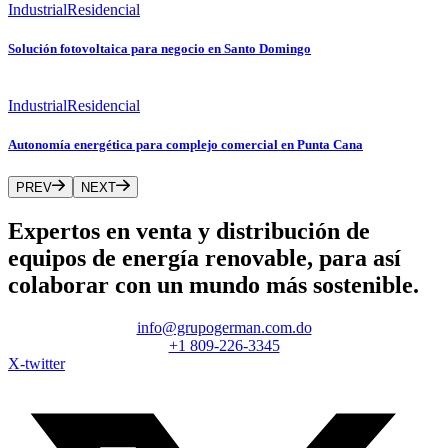
Industrial
Residencial
Solución fotovoltaica para negocio en Santo Domingo
Industrial
Residencial
Autonomía energética para complejo comercial en Punta Cana
PREV
NEXT
Expertos en venta y distribución de
equipos de energía renovable, para así
colaborar con un mundo más sostenible.
info@grupogerman.com.do
+1 809-226-3345
X-twitter