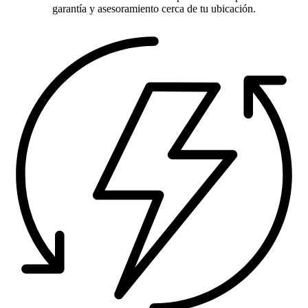
garantía y asesoramiento cerca de tu ubicación.