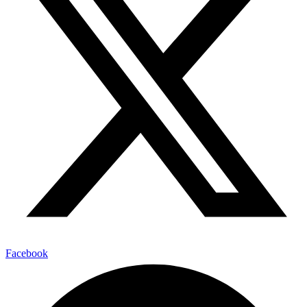
Facebook