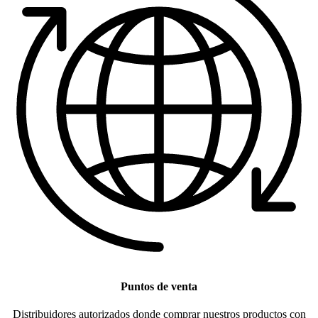
Puntos de venta
Distribuidores autorizados donde comprar nuestros productos con