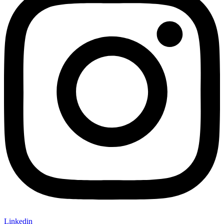
Linkedin